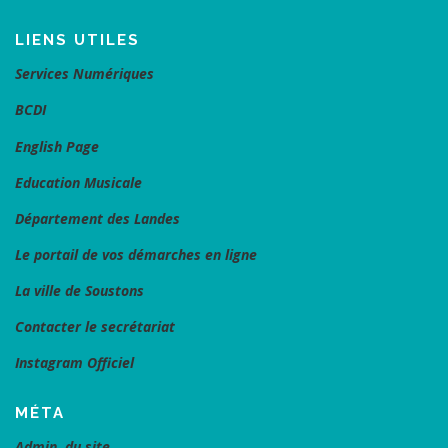
LIENS UTILES
Services Numériques
BCDI
English Page
Education Musicale
Département des Landes
Le portail de vos démarches en ligne
La ville de Soustons
Contacter le secrétariat
Instagram Officiel
MÉTA
Admin. du site