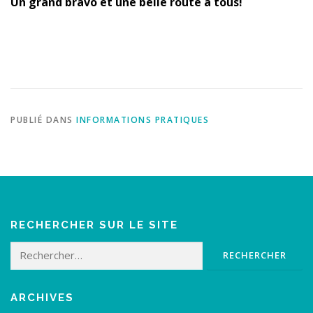
Un grand bravo et une belle route à tous!
PUBLIÉ DANS
INFORMATIONS PRATIQUES
RECHERCHER SUR LE SITE
Rechercher :
ARCHIVES