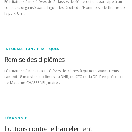
Félicitations à nos élèves de 2 classes de 4ème qui ont participé à un
concours organisé par la Ligue des Droits de l’Homme sur le thème de
la paix. Un …
INFORMATIONS PRATIQUES
Remise des diplômes
Félicitations à nos anciens élèves de 3èmes à qui nous avons remis
samedi 18 mars les diplômes du DNB, du CFG et du DELF en présence
de Madame CHARPENEL, maire …
PÉDAGOGIE
Luttons contre le harcèlement