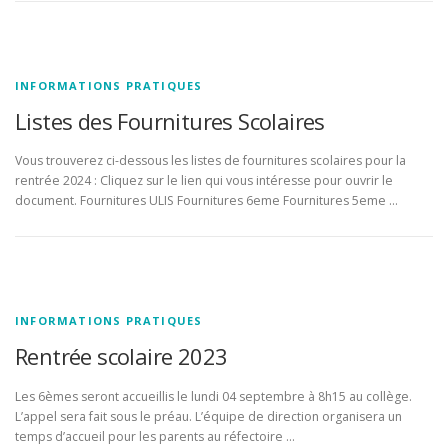
INFORMATIONS PRATIQUES
Listes des Fournitures Scolaires
Vous trouverez ci-dessous les listes de fournitures scolaires pour la
rentrée 2024 : Cliquez sur le lien qui vous intéresse pour ouvrir le
document. Fournitures ULIS Fournitures 6eme Fournitures 5eme …
INFORMATIONS PRATIQUES
Rentrée scolaire 2023
Les 6èmes seront accueillis le lundi 04 septembre à 8h15 au collège.
L’appel sera fait sous le préau. L’équipe de direction organisera un
temps d’accueil pour les parents au réfectoire …