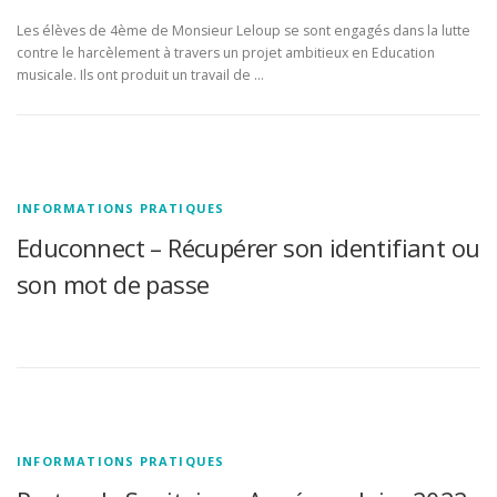
Les élèves de 4ème de Monsieur Leloup se sont engagés dans la lutte
contre le harcèlement à travers un projet ambitieux en Education
musicale. Ils ont produit un travail de …
INFORMATIONS PRATIQUES
Educonnect – Récupérer son identifiant ou
son mot de passe
INFORMATIONS PRATIQUES