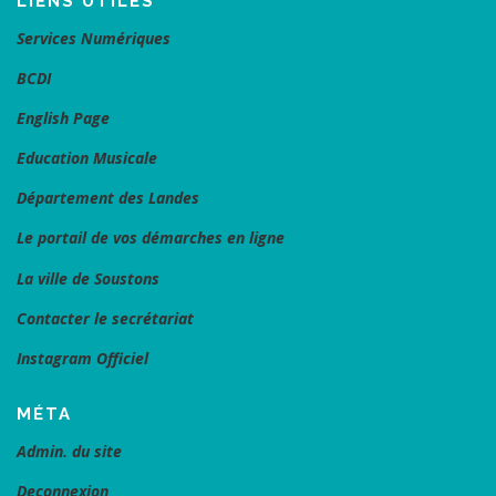
LIENS UTILES
Services Numériques
BCDI
English Page
Education Musicale
Département des Landes
Le portail de vos démarches en ligne
La ville de Soustons
Contacter le secrétariat
Instagram Officiel
MÉTA
Admin. du site
Deconnexion