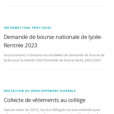
INFORMATIONS PRATIQUES
Demande de bourse nationale de lycée-
Rentrée 2023
Vous trouverez ci-dessous les modalités de demande de bourse de
lycée pour la rentrée 2023 Demande de bourse lycée_2023_2024
EDUCATION AU DÉVELOPPEMENT DURABLE
Collecte de vêtements au collège
Dans le cadre du CESCE, les éco-délégués se sont mobilisés pour