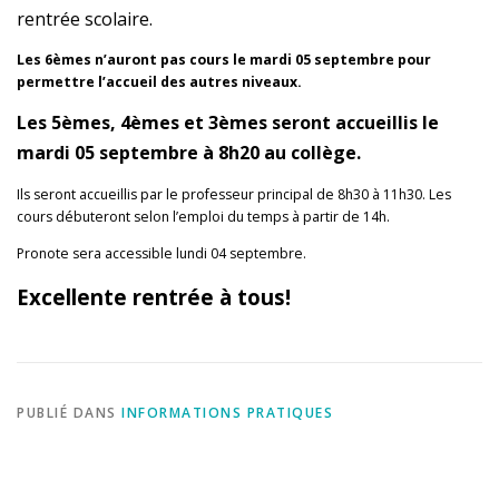
rentrée scolaire.
Les 6èmes n’auront pas cours le mardi 05 septembre pour
permettre l’accueil des autres niveaux.
Les 5èmes, 4èmes et 3èmes seront accueillis le
mardi 05 septembre à 8h20 au collège.
Ils seront accueillis par le professeur principal de 8h30 à 11h30. Les
cours débuteront selon l’emploi du temps à partir de 14h.
Pronote sera accessible lundi 04 septembre.
Excellente rentrée à tous!
PUBLIÉ DANS
INFORMATIONS PRATIQUES