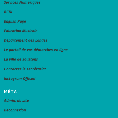
Services Numériques
BCDI
English Page
Education Musicale
Département des Landes
Le portail de vos démarches en ligne
La ville de Soustons
Contacter le secrétariat
Instagram Officiel
MÉTA
Admin. du site
Deconnexion