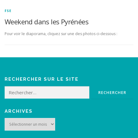
FSE
Weekend dans les Pyrénées
Pour voir le diaporama, cliquez sur une des photos ci-dessous :
RECHERCHER SUR LE SITE
Rechercher :
ARCHIVES
Archives