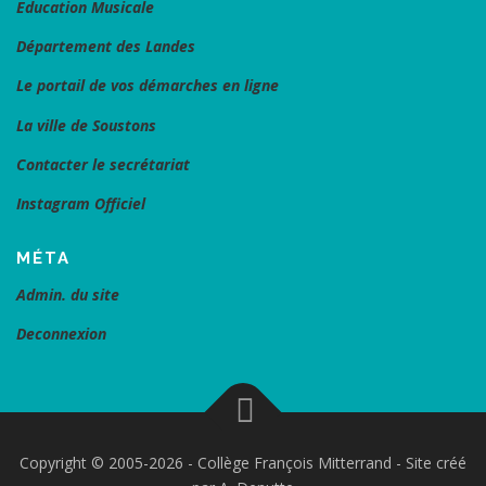
Education Musicale
Département des Landes
Le portail de vos démarches en ligne
La ville de Soustons
Contacter le secrétariat
Instagram Officiel
MÉTA
Admin. du site
Deconnexion
Copyright © 2005-2026 - Collège François Mitterrand - Site créé