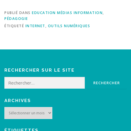
PUBLIÉ DANS
EDUCATION MÉDIAS INFORMATION
,
PÉDAGOGIE
ÉTIQUETÉ
INTERNET
,
OUTILS NUMÉRIQUES
RECHERCHER SUR LE SITE
Rechercher :
ARCHIVES
Archives
ÉTIQUETTES