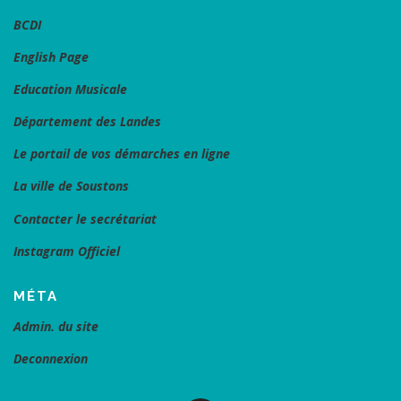
BCDI
English Page
Education Musicale
Département des Landes
Le portail de vos démarches en ligne
La ville de Soustons
Contacter le secrétariat
Instagram Officiel
MÉTA
Admin. du site
Deconnexion