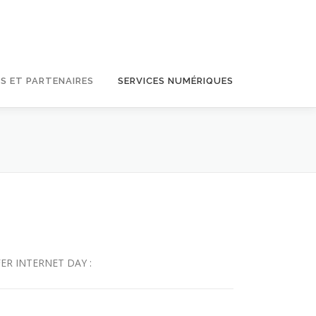
S ET PARTENAIRES
SERVICES NUMÉRIQUES
 SAFER INTERNET DAY :