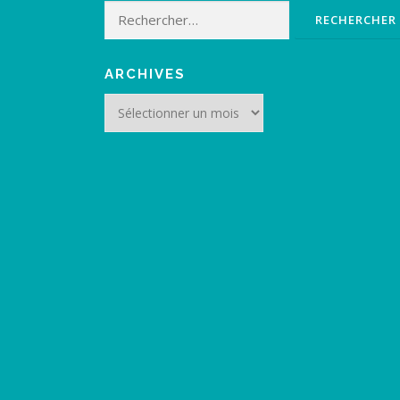
Rechercher :
ARCHIVES
Archives