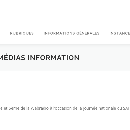
L
RUBRIQUES
INFORMATIONS GÉNÉRALES
INSTANCE
MÉDIAS INFORMATION
me et 5ème de la Webradio à l’occasion de la journée nationale du