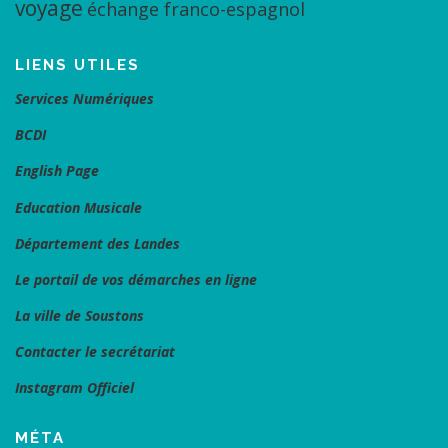
voyage
échange franco-espagnol
LIENS UTILES
Services Numériques
BCDI
English Page
Education Musicale
Département des Landes
Le portail de vos démarches en ligne
La ville de Soustons
Contacter le secrétariat
Instagram Officiel
MÉTA