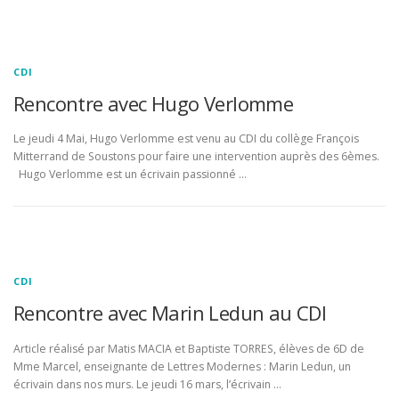
CDI
Rencontre avec Hugo Verlomme
Le jeudi 4 Mai, Hugo Verlomme est venu au CDI du collège François
Mitterrand de Soustons pour faire une intervention auprès des 6èmes.
Hugo Verlomme est un écrivain passionné …
CDI
Rencontre avec Marin Ledun au CDI
Article réalisé par Matis MACIA et Baptiste TORRES, élèves de 6D de
Mme Marcel, enseignante de Lettres Modernes : Marin Ledun, un
écrivain dans nos murs. Le jeudi 16 mars, l’écrivain …